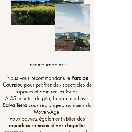
Incontournables :
Nous vous recommandons le
Parc de
Courzieu
pour profiter des spectacles de
rapaces et admirer les loups.
A 35 minutes du gîte, le parc médiéval
Salva Terra
vous replongera au cœur du
Moyen-Age.
Vous pouvez également visiter des
aqueducs romains
et des
chapelles