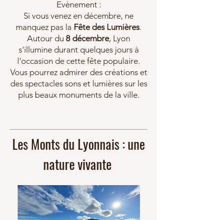
Evènement :
Si vous venez en décembre, ne
manquez pas la
Fête des Lumières
.
Autour du
8 décembre
, Lyon
s'illumine durant quelques jours à
l'occasion de cette fête populaire.
Vous pourrez admirer des créations et
des spectacles sons et lumières sur les
plus beaux monuments de la ville.
Les Monts du Lyonnais : une
nature vivante