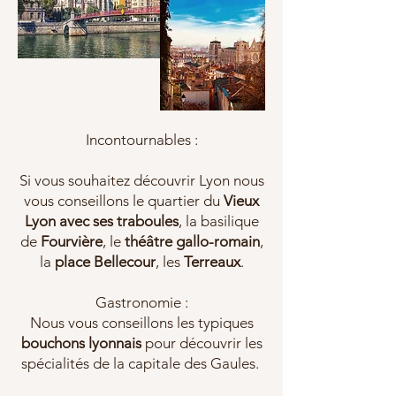
Incontournables :
Si vous souhaitez découvrir Lyon nous
vous conseillons le quartier du
Vieux
Lyon avec ses traboules
, la basilique
de
Fourvière
, le
théâtre gallo-romain
,
la
place Bellecour
,
les
Terreaux
.
Gastronomie :
Nous vous conseillons les typiques
bouchons lyonnais
pour découvrir les
spécialités de la capitale des Gaules.