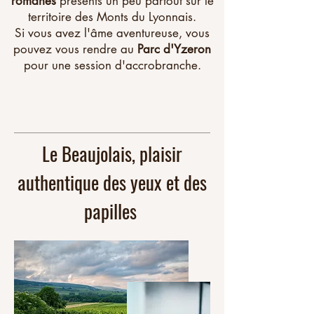
romanes
présents un peu partout sur le
territoire des Monts du Lyonnais.
Si vous avez l'âme aventureuse, vous
pouvez vous rendre au
Parc d'Yzeron
pour une session d'accrobranche.
Le Beaujolais, plaisir
authentique des yeux et des
papilles