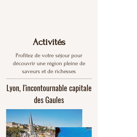
Activités
Profitez de votre séjour pour
découvrir une région pleine de
saveurs et de richesses
Lyon, l'incontournable capitale
des Gaules