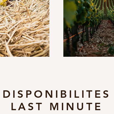
DISPONIBILITES
LAST
MINUTE