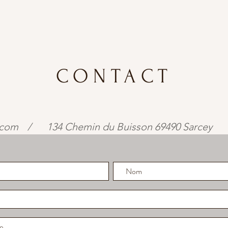
CONTACT
.com
/
134 Chemin du Buisson 69490 Sarcey