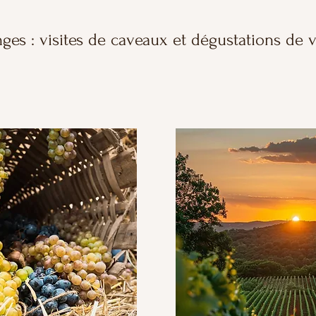
es : visites de caveaux et dégustations de v