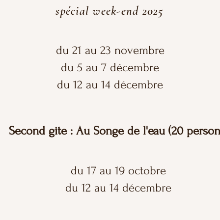
spécial week-end 2025
du 21 au 23 novembre
du 5 au 7 décembre
du 12 au 14 décembre
Second gite : Au Songe de l'eau (20 perso
du 17 au 19 octobre
du 12 au 14 décembre