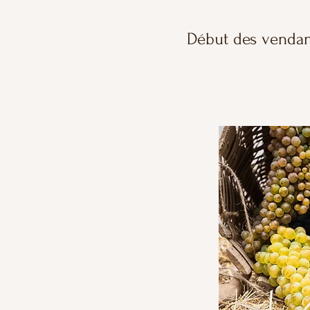
Début des vendang