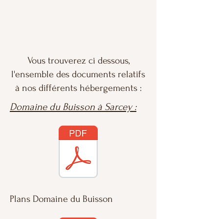
Vous trouverez ci dessous,
l'ensemble des documents relatifs
à nos différents hébergements :
Domaine du Buisson à Sarcey :
Plans Domaine du Buisson