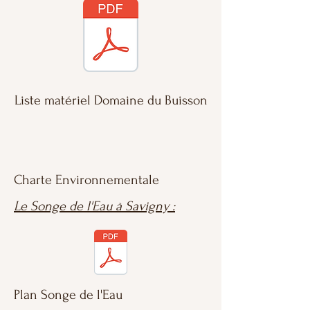
Liste matériel Domaine du Buisson
Charte Environnementale
Le Songe de l'Eau à Savigny :
Plan Songe de l'Eau