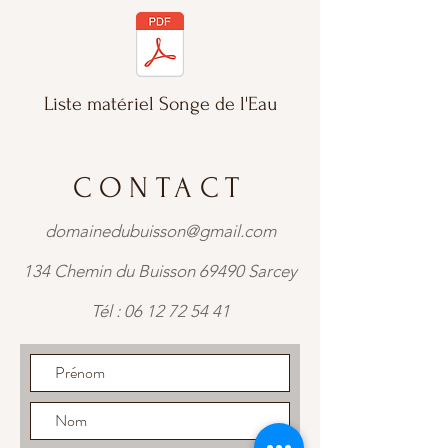
Liste matériel Songe de l'Eau
CONTACT
domainedubuisson@gmail.com
134 Chemin du Buisson 69490 Sarcey
Tél :
06 12 72 54 41