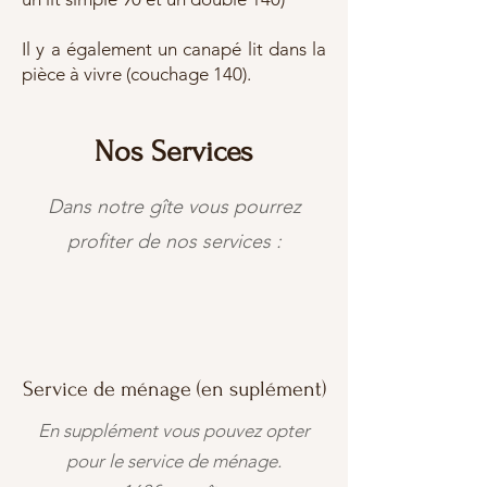
Il y a également un canapé lit dans la
pièce à vivre (couchage 140).
Nos Services
Dans notre gîte vous pourrez
profiter de nos services :
Service de ménage (en suplément)
En supplément vous pouvez opter
pour le service de ménage.