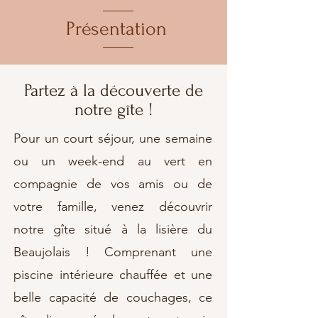
Présentation
Partez à la découverte de
notre gîte !
Pour un court séjour, une semaine
ou un week-end au vert en
compagnie de vos amis ou de
votre famille, venez découvrir
notre gîte situé à la lisière du
Beaujolais ! Comprenant une
piscine intérieure chauffée et une
belle capacité de couchages, ce