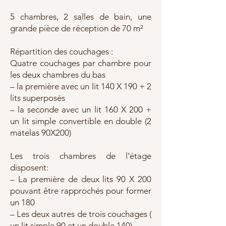
5 chambres, 2 salles de bain, une
grande pièce de réception de 70 m²
Répartition des couchages :
Quatre couchages par chambre pour
les deux chambres du bas
– la première avec un lit 140 X 190 + 2
lits superposés
– la seconde avec un lit 160 X 200 +
un lit simple convertible en double (2
matelas 90X200)
Les trois chambres de l’étage
disposent:
– La première de deux lits 90 X 200
pouvant être rapprochés pour former
un 180
– Les deux autres de trois couchages (
un lit simple 90 et un double 140)