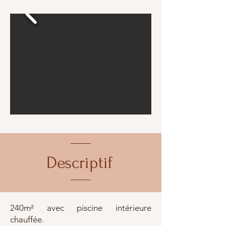
Descriptif
240m² avec piscine intérieure
chauffée.