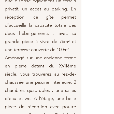
gîte dispose également un terrain
privatif, un accès au parking. En
réception, ce gîte permet
d'accueillir la capacité totale des
deux hébergements : avec sa
grande pièce à vivre de 76
m² et
une terrasse couverte de 100m².
Aménagé sur une ancienne ferme
en pierre datant du XVIIème
siècle, vous trouverez au rez-de-
chaussée une piscine intérieure, 2
chambres quadruples , une salles
d'eau et wc. A l'étage, une belle
pièce de réception avec poutre